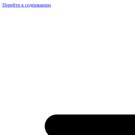
Перейти к содержанию