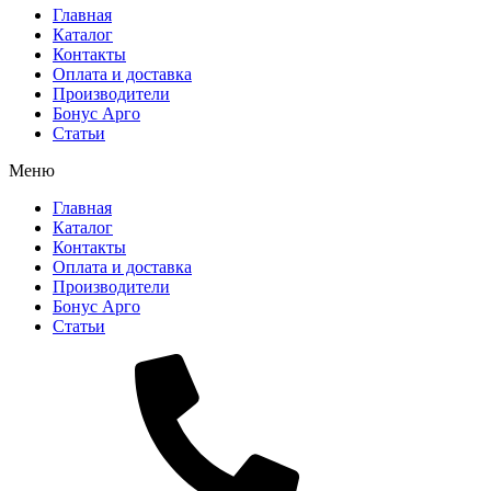
Главная
Каталог
Контакты
Оплата и доставка
Производители
Бонус Арго
Статьи
Меню
Главная
Каталог
Контакты
Оплата и доставка
Производители
Бонус Арго
Статьи