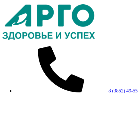
8 (3852) 49-55