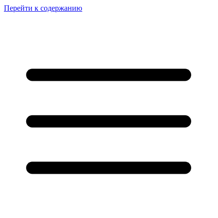
Перейти к содержанию