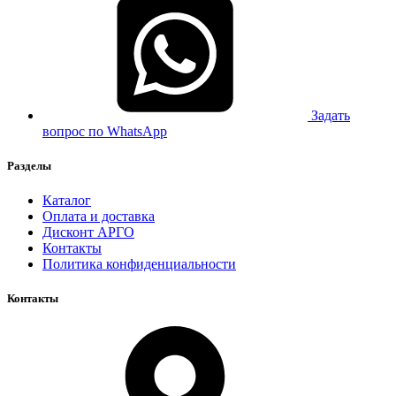
Задать
вопрос по WhatsApp
Разделы
Каталог
Оплата и доставка
Дисконт АРГО
Контакты
Политика конфиденциальности
Контакты