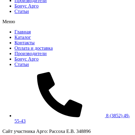
Производители
Бонус Арго
Статьи
Меню
Главная
Каталог
Контакты
Оплата и доставка
Производители
Бонус Арго
Статьи
8 (3852) 49-
55-43
Сайт участника Арго: Рассоха Е.В. 348896