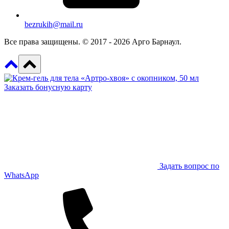
bezrukih@mail.ru
Все права защищены. © 2017 - 2026 Арго Барнаул.
Заказать бонусную карту
Задать вопрос по
WhatsApp