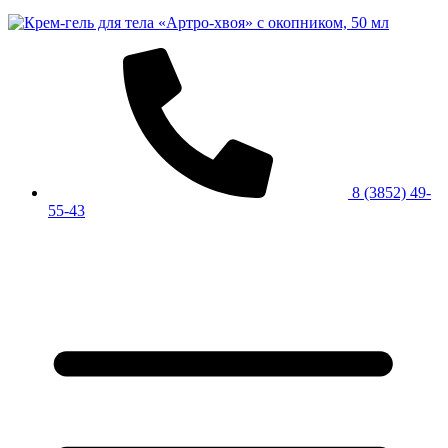
8 (3852) 49-
55-43