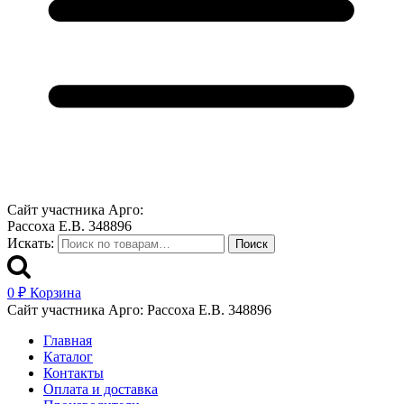
Сайт участника Арго:
Рассоха Е.В. 348896
Искать:
Поиск
0
₽
Корзина
Сайт участника Арго: Рассоха Е.В. 348896
Главная
Каталог
Контакты
Оплата и доставка