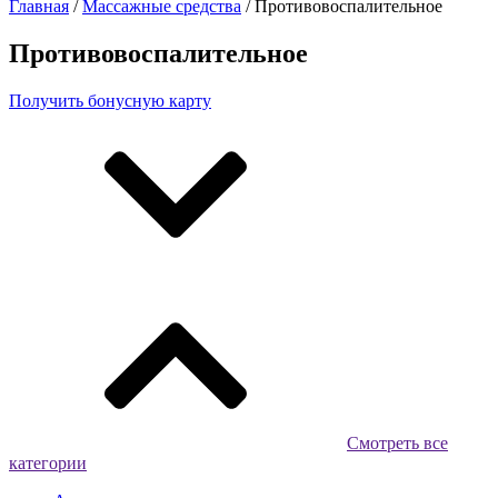
Главная
/
Массажные средства
/ Противовоспалительное
Противовоспалительное
Получить бонусную карту
Смотреть все
категории