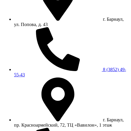
г. Барнаул,
ул. Попова, д. 43
8 (3852) 49-
55-43
г. Барнаул,
пр. Красноармейский, 72, ТЦ «Вавилон», 1 этаж