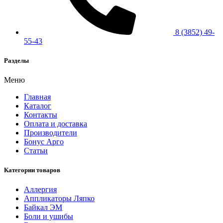
8 (3852) 49-
55-43
Разделы
Меню
Главная
Каталог
Контакты
Оплата и доставка
Производители
Бонус Арго
Статьи
Категории товаров
Аллергия
Аппликаторы Ляпко
Байкал ЭМ
Боли и ушибы