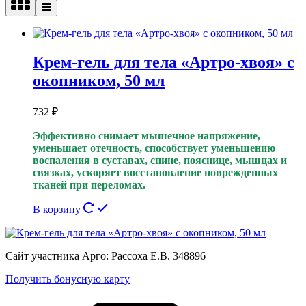
Крем-гель для тела «Артро-хвоя» с
окопником, 50 мл
732
₽
Эффективно снимает мышечное напряжение,
уменьшает отечность, способствует уменьшению
воспаления в суставах, спине, пояснице, мышцах и
связках, ускоряет восстановление поврежденных
тканей при переломах.
В корзину
Сайт участника Арго: Рассоха Е.В. 348896
Получить бонусную карту