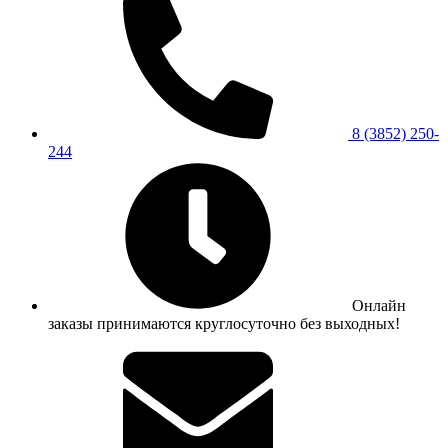
8 (3852) 250-
244
Онлайн
заказы принимаются круглосуточно без выходных!