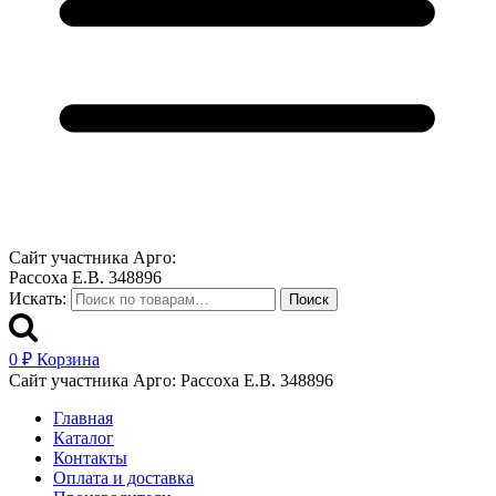
Сайт участника Арго:
Рассоха Е.В. 348896
Искать:
Поиск
0
₽
Корзина
Сайт участника Арго: Рассоха Е.В. 348896
Главная
Каталог
Контакты
Оплата и доставка