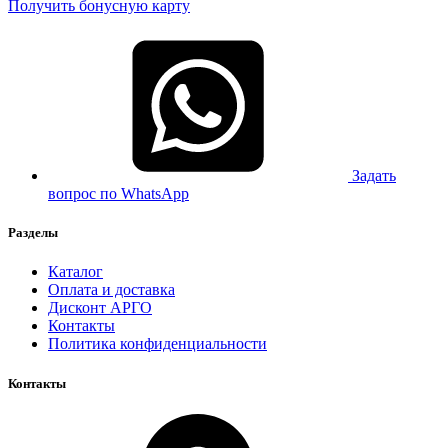
Получить бонусную карту
Задать
вопрос по WhatsApp
Разделы
Каталог
Оплата и доставка
Дисконт АРГО
Контакты
Политика конфиденциальности
Контакты