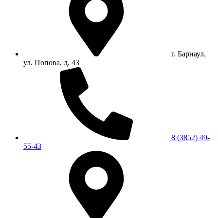
г. Барнаул,
ул. Попова, д. 43
8 (3852) 49-
55-43