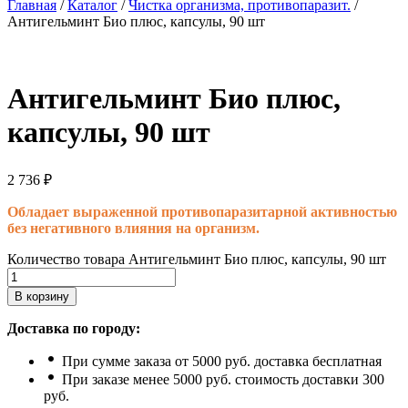
Главная
/
Каталог
/
Чистка организма, противопаразит.
/
Антигельминт Био плюс, капсулы, 90 шт
Антигельминт Био плюс,
капсулы, 90 шт
2 736
₽
Обладает выраженной противопаразитарной активностью
без негативного влияния на организм.
Количество товара Антигельминт Био плюс, капсулы, 90 шт
В корзину
Доставка по городу:
При сумме заказа от 5000 руб. доставка бесплатная
При заказе менее 5000 руб. стоимость доставки 300
руб.