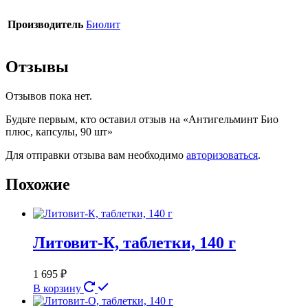
Производитель
Биолит
Отзывы
Отзывов пока нет.
Будьте первым, кто оставил отзыв на «Антигельминт Био
плюс, капсулы, 90 шт»
Для отправки отзыва вам необходимо
авторизоваться
.
Похожие
Литовит-К, таблетки, 140 г
1 695
₽
В корзину