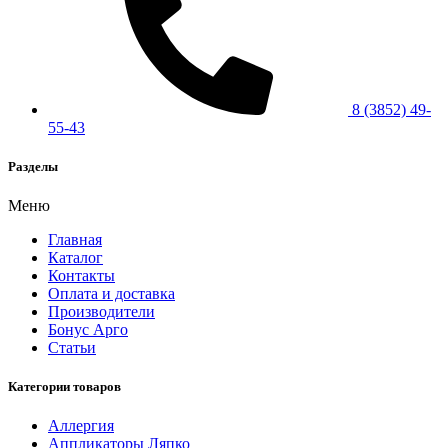
8 (3852) 49-
55-43
Разделы
Меню
Главная
Каталог
Контакты
Оплата и доставка
Производители
Бонус Арго
Статьи
Категории товаров
Аллергия
Аппликаторы Ляпко