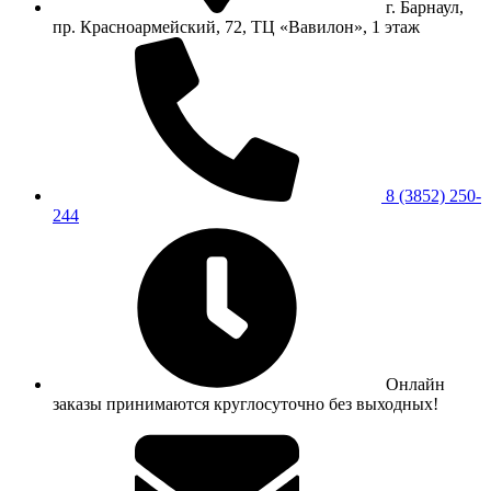
г. Барнаул,
пр. Красноармейский, 72, ТЦ «Вавилон», 1 этаж
8 (3852) 250-
244
Онлайн
заказы принимаются круглосуточно без выходных!