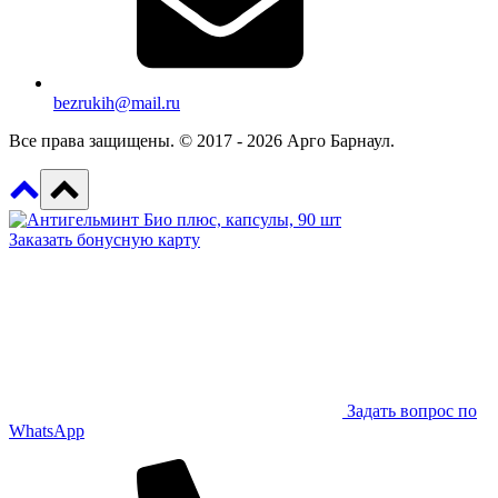
bezrukih@mail.ru
Все права защищены. © 2017 - 2026 Арго Барнаул.
Заказать бонусную карту
Задать вопрос по
WhatsApp