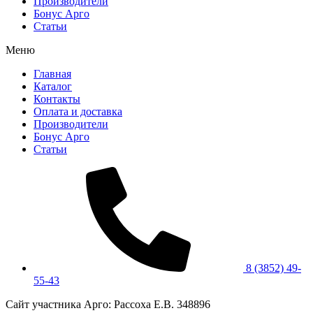
Производители
Бонус Арго
Статьи
Меню
Главная
Каталог
Контакты
Оплата и доставка
Производители
Бонус Арго
Статьи
8 (3852) 49-
55-43
Сайт участника Арго: Рассоха Е.В. 348896