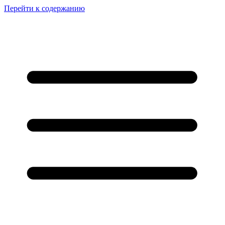
Перейти к содержанию