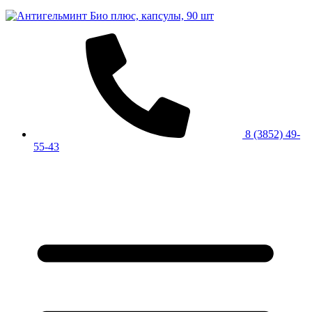
8 (3852) 49-
55-43